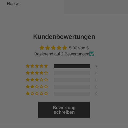
Hause.
Kundenbewertungen
5.00 von 5
Basierend auf 2 Bewertungen
2
0
0
0
0
Bewertung
schreiben