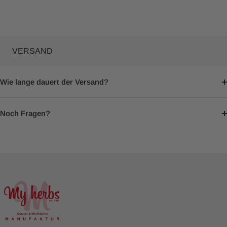
VERSAND
Wie lange dauert der Versand?
Noch Fragen?