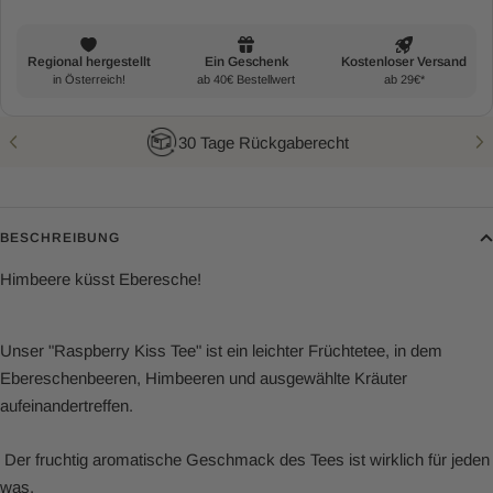
30 Tage Rückgaberecht
BESCHREIBUNG
Himbeere küsst Eberesche!
Unser "Raspberry Kiss Tee" ist ein leichter Früchtetee, in dem
Ebereschenbeeren, Himbeeren und ausgewählte Kräuter
aufeinandertreffen.
Der fruchtig aromatische Geschmack des Tees ist wirklich für jeden
was.