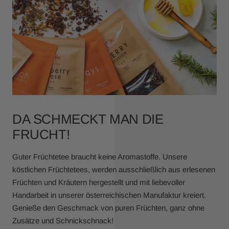
DA SCHMECKT MAN DIE
FRUCHT!
Guter Früchtetee braucht keine Aromastoffe. Unsere
köstlichen Früchtetees, werden ausschließlich aus erlesenen
Früchten und Kräutern hergestellt und mit liebevoller
Handarbeit in unserer österreichischen Manufaktur kreiert.
Genieße den Geschmack von puren Früchten, ganz ohne
Zusätze und Schnickschnack!