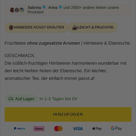
Früchtetee
ohne zugesetzte Aromen
| Himbeere & Eberesche
GESCHMACK:
Die süßlich-fruchtigen Himbeeren harmonieren wunderbar mit
den leicht herben Noten der Eberesche. Ein leichter,
aromatischer Tee, der einfach immer passt.🌿
Auf Lager
In 1-3 Tagen bei Dir
HINZUFÜGEN