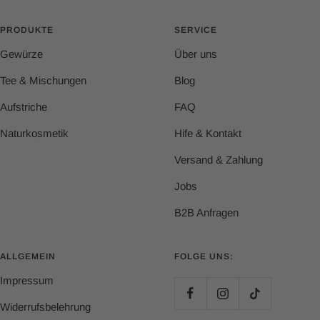
PRODUKTE
SERVICE
Gewürze
Über uns
Tee & Mischungen
Blog
Aufstriche
FAQ
Naturkosmetik
Hife & Kontakt
Versand & Zahlung
Jobs
B2B Anfragen
ALLGEMEIN
FOLGE UNS:
Impressum
Widerrufsbelehrung