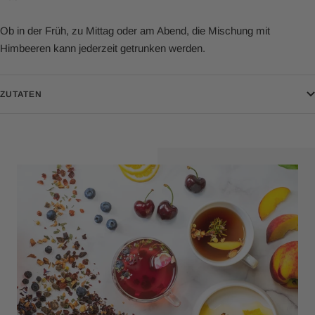
Ob in der Früh, zu Mittag oder am Abend, die Mischung mit
Himbeeren kann jederzeit getrunken werden.
ZUTATEN