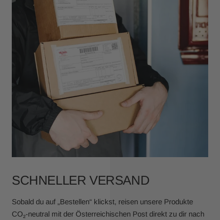
SCHNELLER VERSAND
Sobald du auf „Bestellen“ klickst, reisen unsere Produkte
CO₂-neutral mit der Österreichischen Post direkt zu dir nach